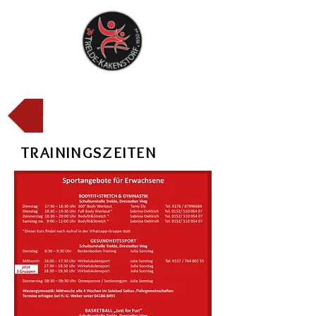
Zurück zur Startseite
TRAININGSZEITEN